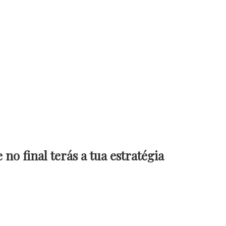
o final terás a tua estratégia