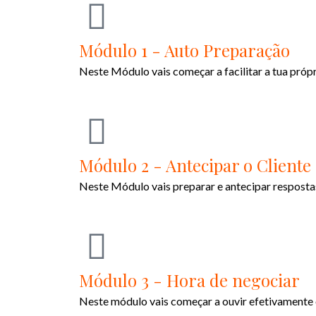
Módulo 1 - Auto Preparação
Neste Módulo vais começar a facilitar a tua própri
Módulo 2 - Antecipar o Cliente
Neste Módulo vais preparar e antecipar respostas
Módulo 3 - Hora de negociar
Neste módulo vais começar a ouvir efetivamente 