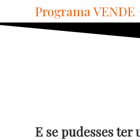
Programa VENDE 
E se pudesses ter 