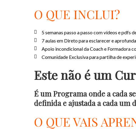
O QUE INCLUI?
5 semanas passo a passo com vídeos e pdfs de
7 aulas em Direto para esclarecer e aprofund
Apoio incondicional da Coach e Formadora co
Comunidade Exclusiva para partilha de experi
Este não é um Cur
É um Programa onde a cada sema
definida e ajustada a cada um d
O QUE VAIS APR