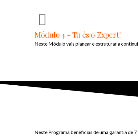
Módulo 4 - Tu és o Expert!
Neste Módulo vais planear e estruturar a continu
Neste Programa beneficias de uma garantia de 7 d