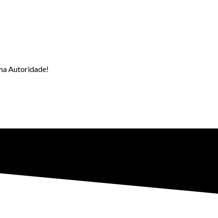
uma Autoridade!