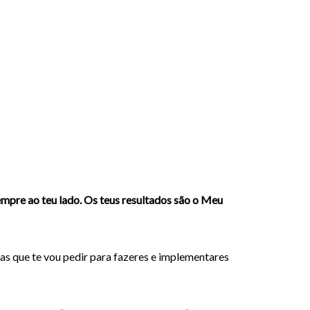
empre ao teu lado. Os teus resultados são o Meu
as que te vou pedir para fazeres e implementares